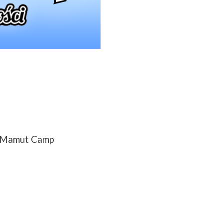
 Mamut Camp