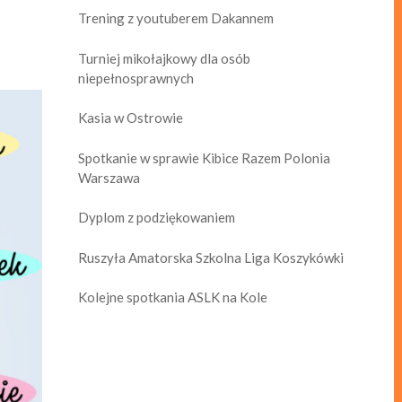
Trening z youtuberem Dakannem
Turniej mikołajkowy dla osób
niepełnosprawnych
Kasia w Ostrowie
Spotkanie w sprawie Kibice Razem Polonia
Warszawa
Dyplom z podziękowaniem
Ruszyła Amatorska Szkolna Liga Koszykówki
Kolejne spotkania ASLK na Kole