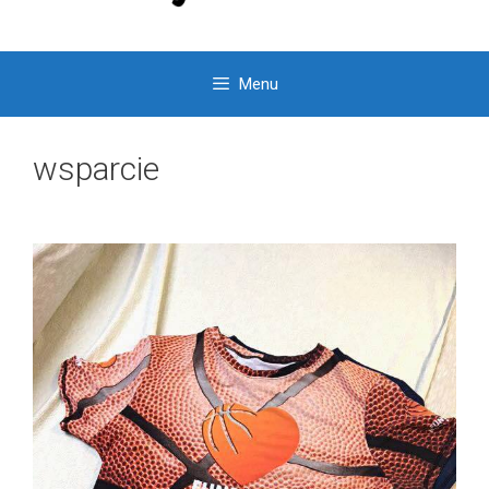
Menu
wsparcie